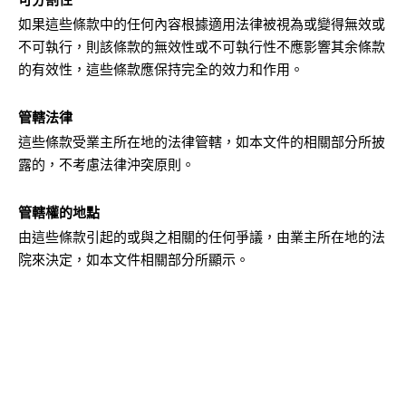
如果這些條款中的任何內容根據適用法律被視為或變得無效或
不可執行，則該條款的無效性或不可執行性不應影響其余條款
的有效性，這些條款應保持完全的效力和作用。
管轄法律
這些條款受業主所在地的法律管轄，如本文件的相關部分所披
露的，不考慮法律沖突原則。
管轄權的地點
由這些條款引起的或與之相關的任何爭議，由業主所在地的法
院來決定，如本文件相關部分所顯示。