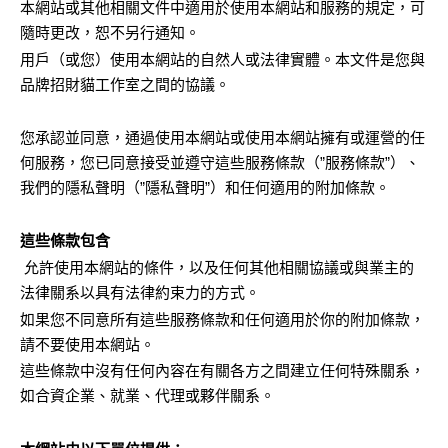
本網站或其他相關文件中適用於使用本網站和服務的規定，可
隨時更改，恕不另行通知。
用戶（或您）使用本網站的自然人或法律實體。本文件是您與
品牌招財貓工作室之間的協議。
您承認並同意，通過使用本網站或使用本網站擁有或運營的任
何服務，您已同意接受並遵守這些服務條款（”服務條款”）、
我們的隱私聲明（”隱私聲明”）和任何適用的附加條款。
這些條款包含
允許使用本網站的條件，以及任何其他相關協議或與業主的
法律關系以具有法律約束力的方式。
如果您不同意所有這些服務條款和任何適用於你的附加條款，
請不要使用本網站。
這些條款中沒有任何內容在有關各方之間建立任何特殊關系，
如合資企業、就業、代理或夥伴關系。