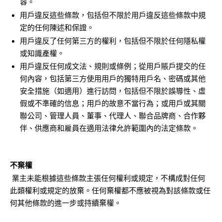
容。
用戶違反這些條款，包括但不限於用戶違反這些條款中規
定的任何陳述和保證。
用戶違反了任何第三方的權利，包括但不限於任何隱私權
或知識產權。
用戶違反任何成文法、規則或條例；從用戶賬戶提交的任
何內容，包括第三方使用用戶的獨特用戶名、密碼或其他
安全措施（如適用）進行訪問，包括但不限於誤導性、虛
假或不準確的信息；用戶的故意不當行為；或用戶或其關
聯公司、管理人員、董事、代理人、聯合品牌商、合作夥
伴、供應商和雇員在適用法律允許範圍內的法定條款。
不棄權
業主未能根據這些條款主張任何權利或規定，不構成對任何
此類權利或規定的放棄。任何棄權都不應被視為對該條款或任
何其他條款的進一步或持續棄權。