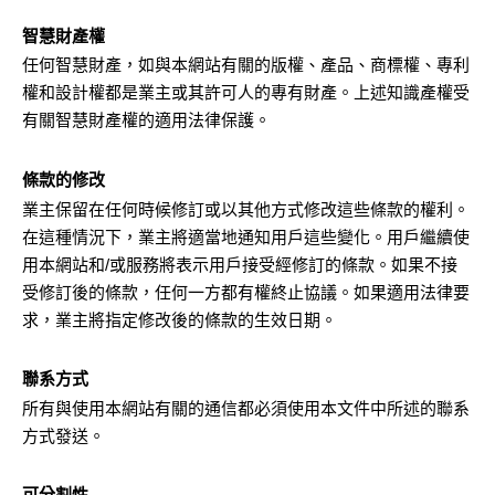
智慧財產權
任何智慧財產，如與本網站有關的版權、產品、商標權、專利
權和設計權都是業主或其許可人的專有財產。上述知識產權受
有關智慧財產權的適用法律保護。
條款的修改
業主保留在任何時候修訂或以其他方式修改這些條款的權利。
在這種情況下，業主將適當地通知用戶這些變化。用戶繼續使
用本網站和/或服務將表示用戶接受經修訂的條款。如果不接
受修訂後的條款，任何一方都有權終止協議。如果適用法律要
求，業主將指定修改後的條款的生效日期。
聯系方式
所有與使用本網站有關的通信都必須使用本文件中所述的聯系
方式發送。
可分割性