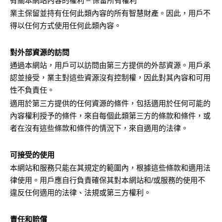
有關本網站內容的權利 – 保留所有權利
業主保留並持有任何此類內容的所有智慧財產。因此，用戶不
得以任何方式使用任何此類內容。
對外部資源的訪問
通過本網站，用戶可以訪問由第三方提供的外部資源。用戶承
認並接受，業主對這些資源沒有控制權，因此對其內容和可用
性不負責任。
適用於第三方提供的任何資源的條件，包括適用於任何可能的
內容權利授予的條件，來自每個此類第三方的條款和條件，或
者在沒有這些條款和條件的情況下，來自適用的法律。
可接受的使用
本網站和服務只能在其規定的範圍內，根據這些條款和適用法
律使用。用戶應自行負責確保其對本網站和/或服務的使用不
違反任何適用的法律、法規或第三方權利。
責任和賠償