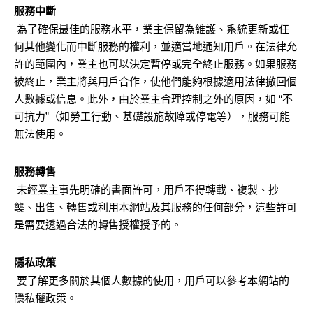
服務中斷
為了確保最佳的服務水平，業主保留為維護、系統更新或任
何其他變化而中斷服務的權利，並適當地通知用戶。在法律允
許的範圍內，業主也可以決定暫停或完全終止服務。如果服務
被終止，業主將與用戶合作，使他們能夠根據適用法律撤回個
人數據或信息。此外，由於業主合理控制之外的原因，如 “不
可抗力”（如勞工行動、基礎設施故障或停電等），服務可能
無法使用。
服務轉售
未經業主事先明確的書面許可，用戶不得轉載、複製、抄
襲、出售、轉售或利用本網站及其服務的任何部分，這些許可
是需要透過合法的轉售授權授予的。
隱私政策
要了解更多關於其個人數據的使用，用戶可以參考本網站的
隱私權政策。