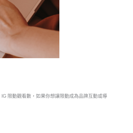
 IG 限動觀看數，如果你想讓限動成為品牌互動或導