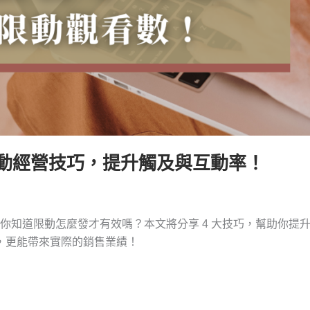
個限動經營技巧，提升觸及與互動率！
是你知道限動怎麼發才有效嗎？本文將分享 4 大技巧，幫助你提升
，更能帶來實際的銷售業績！