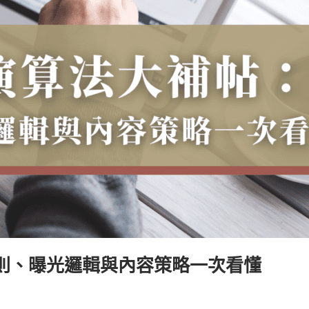
新規則、曝光邏輯與內容策略一次看懂