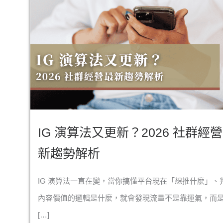
IG 演算法又更新？2026 社群經
新趨勢解析
IG 演算法一直在變，當你搞懂平台現在「想推什麼」、
內容價值的邏輯是什麼，就會發現流量不是靠運氣，而
[…]