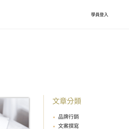
學員登入
文章分類
品牌行銷
文案撰寫