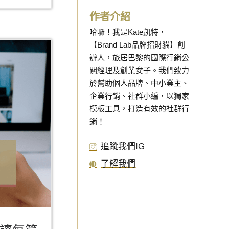
作者介紹
哈囉！我是Kate凱特，
【Brand Lab品牌招財貓】創
辦人，旅居巴黎的國際行銷公
關經理及創業女子。我們致力
於幫助個人品牌、中小業主、
企業行銷、社群小編，以獨家
模板工具，打造有效的社群行
銷！
追蹤我們IG
了解我們