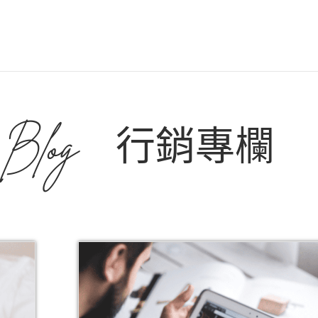
Blog
行銷專欄