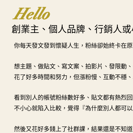
Hello
創業主、個人品牌、行銷人或
你每天發文發到懷疑人生，粉絲卻始終卡在原
想主題、做貼文、寫文案、拍影片、發限動、
花了好多時間和努力，但漲粉慢、互動不穩、
看到別人的帳號粉絲數好多、貼文都有熱烈回
不小心就陷入比較，覺得『為什麼別人都可以
然後又花好多錢上了社群課，結果還是不知道