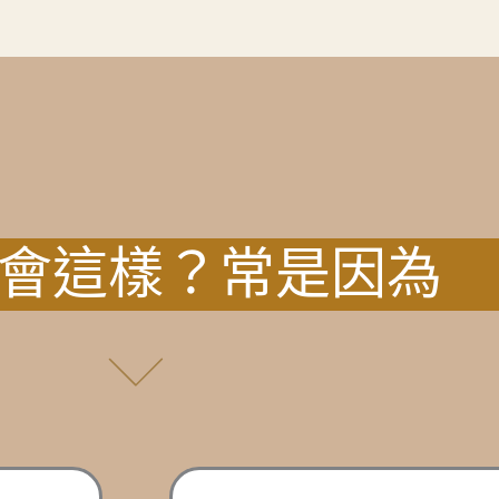
會這樣？常是因為