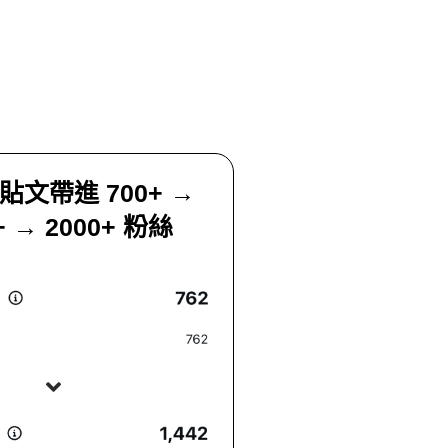
貼文帶進 700+ →
+ → 2000+ 粉絲