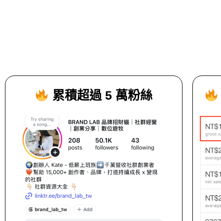
累積超過 5 萬粉絲