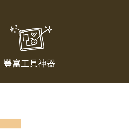
豐富工具神器